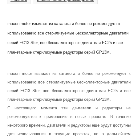
maxon motor изымает из каталога и более не рекомендует к
использованию все стерилизуемые бесколлекторные двигатели
серий EC13 Ster, все бесколлекторные двигатели EC25 и все
планетарные стерилизуемые редукторы серий GP13M.
maxon motor изымает из каталога и более не рекомендует к
использованию все стерилизуемые бесколлекторные двигатели
серий EC13 Ster, все бесколлекторные двигатели EC25 и все
планетарные стерилизуемые редукторы серий GP13M.
С настоящего момента эти двигатели и редукторы не
рекомендуются к применению в новых проектах. В течение
некоторого времени, двигатели и редукторы еще будут доступны
для использования в текущих проектах, но в дальнейшем