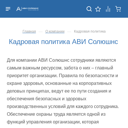
—
—
Главная
О компании
Кадровая политика
Кадровая политика АВИ Солюшнс
Для компании АВИ Солюшнс сотрудники являются
самым важным ресурсом, забота о них – главный
приоритет организации. Правила по безопасности и
охране здоровья, основанные на корпоративных
деловых принципах, ведут ее по пути создания и
обеспечения безопасных и здоровых
производственных условий для каждого сотрудника.
Обеспечение охраны труда является одной из
функций управления организации, которая