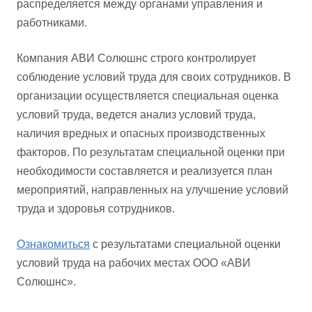
распределяется между органами управления и
работниками.
Компания АВИ Солюшнс строго контролирует
соблюдение условий труда для своих сотрудников. В
организации осуществляется специальная оценка
условий труда, ведется анализ условий труда,
наличия вредных и опасных производственных
факторов. По результатам специальной оценки при
необходимости составляется и реализуется план
мероприятий, направленных на улучшение условий
труда и здоровья сотрудников.
Ознакомиться
с результатами специальной оценки
условий труда на рабочих местах ООО «АВИ
Солюшнс».