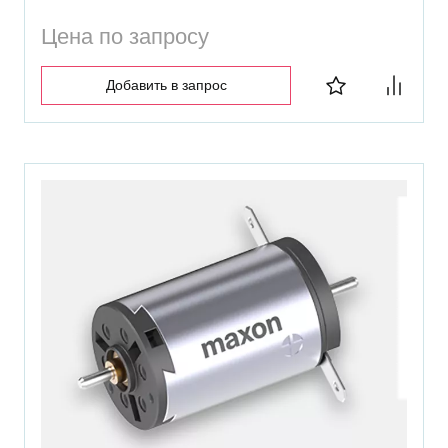
Цена по запросу
Добавить в запрос