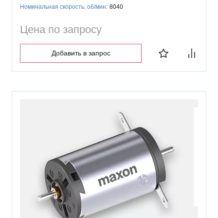
Номинальная скорость, об/мин:
8040
Цена по запросу
Добавить в запрос