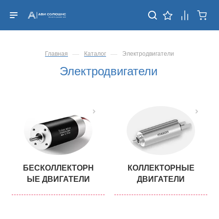
—
—
Главная
Каталог
Электродвигатели
Электродвигатели
БЕСКОЛЛЕКТОРН
КОЛЛЕКТОРНЫЕ
ЫЕ ДВИГАТЕЛИ
ДВИГАТЕЛИ