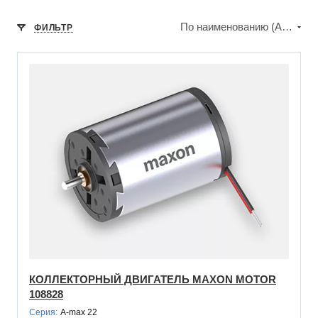
По наименованию (А-Я)
ФИЛЬТР
КОЛЛЕКТОРНЫЙ ДВИГАТЕЛЬ MAXON MOTOR
108828
Серия:
A-max 22