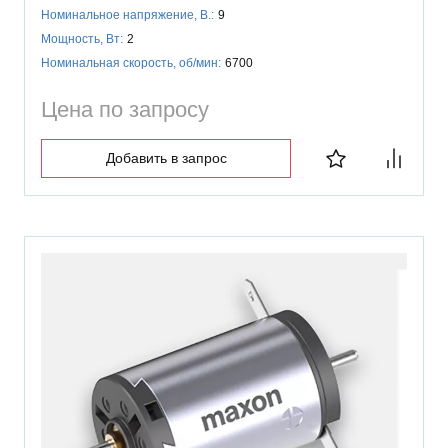
Номинальное напряжение, В.:
9
Мощность, Вт:
2
Номинальная скорость, об/мин:
6700
Цена по запросу
Добавить в запрос