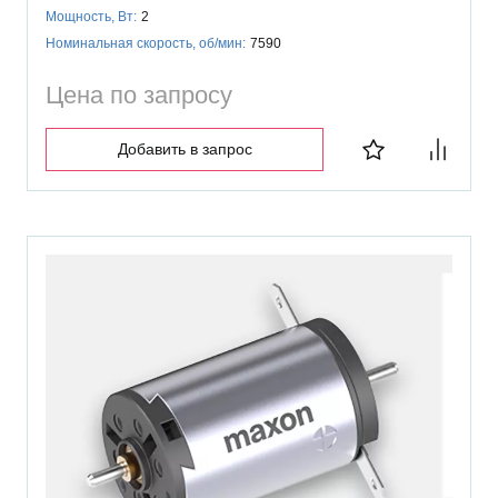
Мощность, Вт:
2
Номинальная скорость, об/мин:
7590
Цена по запросу
Добавить в запрос