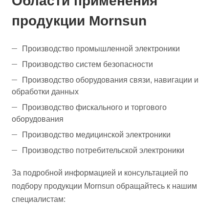
Области применения
продукции Mornsun
Производство промышленной электроники
Производство систем безопасности
Производство оборудования связи, навигации и
обработки данных
Производство фискального и торгового
оборудования
Производство медицинской электроники
Производство потребительской электроники
За подробной информацией и консультацией по
подбору продукции Mornsun обращайтесь к нашим
специалистам: