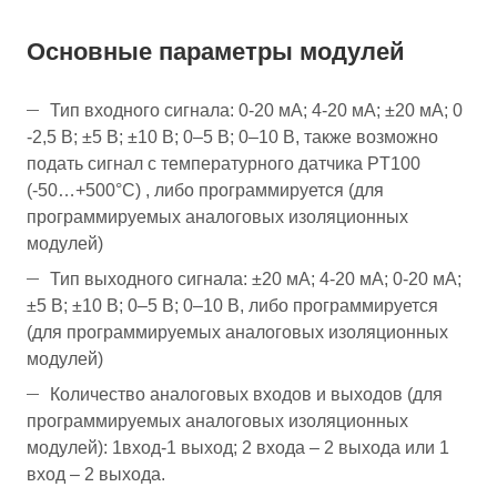
Основные параметры модулей
Тип входного сигнала: 0-20 мA; 4-20 мA; ±20 мA; 0
-2,5 В; ±5 В; ±10 В; 0–5 В; 0–10 В, также возможно
подать сигнал с температурного датчика PT100
(-50…+500°C) , либо программируется (для
программируемых аналоговых изоляционных
модулей)
Тип выходного сигнала: ±20 мA; 4-20 мA; 0-20 мA;
±5 В; ±10 В; 0–5 В; 0–10 В, либо программируется
(для программируемых аналоговых изоляционных
модулей)
Количество аналоговых входов и выходов (для
программируемых аналоговых изоляционных
модулей): 1вход-1 выход; 2 входа – 2 выхода или 1
вход – 2 выхода.