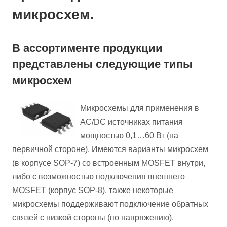
микросхем.
В ассортименте продукции
представлены следующие типы
микросхем
Микросхемы для применения в
AC/DC источниках питания
мощностью 0,1…60 Вт (на
первичной стороне). Имеются варианты микросхем
(в корпусе SOP-7) со встроенным MOSFET внутри,
либо с возможностью подключения внешнего
MOSFET (корпус SOP-8), также некоторые
микросхемы поддерживают подключение обратных
связей с низкой стороны (по напряжению),