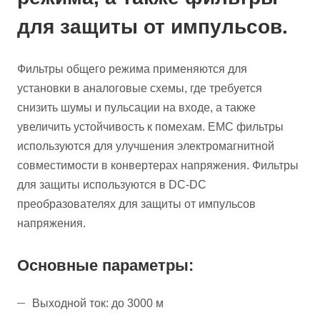
для защиты от импульсов.
Фильтры общего режима применяются для
установки в аналоговые схемы, где требуется
снизить шумы и пульсации на входе, а также
увеличить устойчивость к помехам. EMC фильтры
используются для улучшения электромагнитной
совместимости в конвертерах напряжения. Фильтры
для защиты используются в DC-DC
преобразователях для защиты от импульсов
напряжения.
Основные параметры:
Выходной ток: до 3000 м