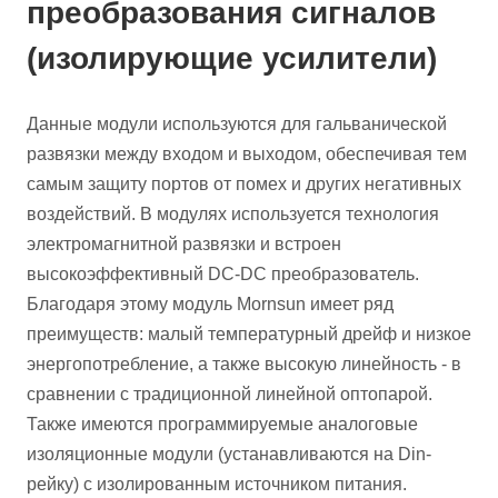
преобразования сигналов
(изолирующие усилители)
Данные модули используются для гальванической
развязки между входом и выходом, обеспечивая тем
самым защиту портов от помех и других негативных
воздействий. В модулях используется технология
электромагнитной развязки и встроен
высокоэффективный DC-DC преобразователь.
Благодаря этому модуль Mornsun имеет ряд
преимуществ: малый температурный дрейф и низкое
энергопотребление, а также высокую линейность - в
сравнении с традиционной линейной оптопарой.
Также имеются программируемые аналоговые
изоляционные модули (устанавливаются на Din-
рейку) с изолированным источником питания.