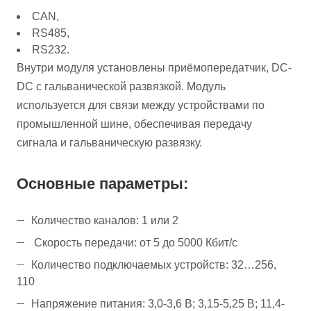
CAN,
RS485,
RS232.
Внутри модуля установлены приёмопередатчик, DC-
DC с гальванической развязкой. Модуль
используется для связи между устройствами по
промышленной шине, обеспечивая передачу
сигнала и гальваническую развязку.
Основные параметры:
Количество каналов: 1 или 2
Скорость передачи: от 5 до 5000 Кбит/с
Количество подключаемых устройств: 32…256,
110
Напряжение питания: 3,0-3,6 В; 3,15-5,25 В; 11,4-