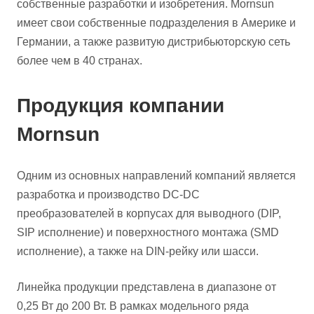
собственные разработки и изобретения. Mornsun
имеет свои собственные подразделения в Америке и
Германии, а также развитую дистрибьюторскую сеть
более чем в 40 странах.
Продукция компании
Mornsun
Одним из основных направлений компаний является
разработка и производство DC-DC
преобразователей в корпусах для выводного (DIP,
SIP исполнение) и поверхностного монтажа (SMD
исполнение), а также на DIN-рейку или шасси.
Линейка продукции представлена в диапазоне от
0,25 Вт до 200 Вт. В рамках модельного ряда