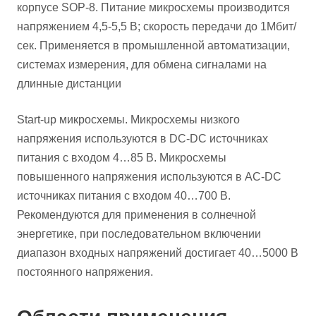
корпусе SOP-8. Питание микросхемы производится
напряжением 4,5-5,5 В; скорость передачи до 1Mбит/
сек. Применяется в промышленной автоматизации,
системах измерения, для обмена сигналами на
длинные дистанции
Start-up микросхемы. Микросхемы низкого
напряжения используются в DC-DC источниках
питания с входом 4…85 В. Микросхемы
повышенного напряжения используются в AC-DC
источниках питания с входом 40…700 В.
Рекомендуются для применения в солнечной
энергетике, при последовательном включении
диапазон входных напряжений достигает 40…5000 В
постоянного напряжения.