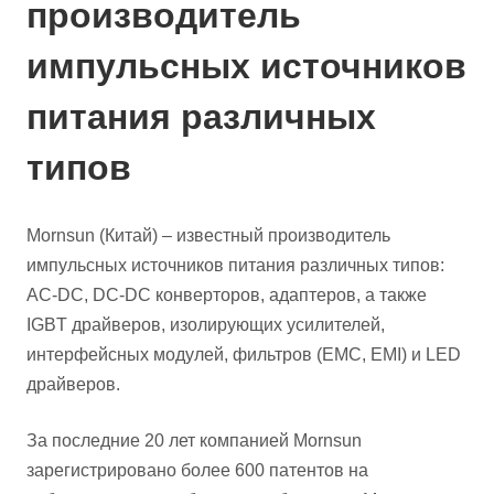
производитель
импульсных источников
питания различных
типов
Mornsun (Китай) – известный производитель
импульсных источников питания различных типов:
AC-DC, DC-DC конверторов, адаптеров, а также
IGBT драйверов, изолирующих усилителей,
интерфейсных модулей, фильтров (ЕMC, EMI) и LED
драйверов.
За последние 20 лет компанией Mornsun
зарегистрировано более 600 патентов на