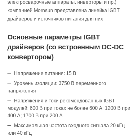
электросварочные аппараты, инверторы и пр.)
компанией Mornsun представлена линейка IGBT
драйверов и источников питания для них
Основные параметры IGBT
драйверов (со встроенным DC-DC
конвертором)
Напряжение питания: 15 В
Уровень изоляции: 3750 В переменного
напряжения
Напряжения и токи рекомендованных IGBT
модулей: 600 В при токах не более 600 А; 1200 В при
400 А; 1700 В при 200 А
Максимальная частота входного сигнала 20 кГц
или 40 кГц