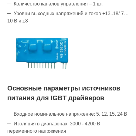
Количество каналов управления – 1 шт.
Уровни выходных напряжений и токов +13..18/-7…
10 В и ±8
Основные параметры источников
питания для IGBT драйверов
Входное номинальное напряжение: 5, 12, 15, 24 В
Изоляция в диапазонах: 3000 - 4200 В
переменного напряжения