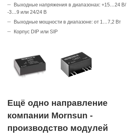
Выходные напряжения в диапазонах: +15…24 В/
-3…9 или 24/24 В
Выходные мощности в диапазоне: от 1…7,2 Вт
Корпус DIP или SIP
Ещё одно направление
компании Mornsun -
производство модулей