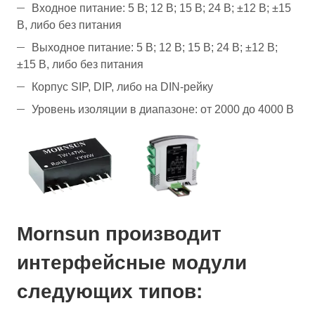
Входное питание: 5 В; 12 В; 15 В; 24 В; ±12 В; ±15
В, либо без питания
Выходное питание: 5 В; 12 В; 15 В; 24 В; ±12 В;
±15 В, либо без питания
Корпус SIP, DIP, либо на DIN-рейку
Уровень изоляции в диапазоне: от 2000 до 4000 В
Mornsun производит
интерфейсные модули
следующих типов: