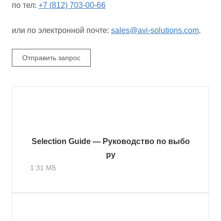
по тел:
+7 (812) 703-00-66
или по электронной почте:
sales@avi-solutions.com
.
Отправить запрос
Selection Guide — Руководство по выбо
ру
1.31 МБ