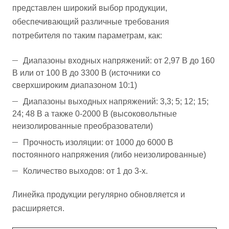
представлен широкий выбор продукции,
обеспечивающий различные требования
потребителя по таким параметрам, как:
Диапазоны входных напряжений: от 2,97 В до 160
В или от 100 В до 3300 В (источники со
сверхшироким диапазоном 10:1)
Диапазоны выходных напряжений: 3,3; 5; 12; 15;
24; 48 В а также 0-2000 В (высоковольтные
неизолированные преобразователи)
Прочность изоляции: от 1000 до 6000 В
постоянного напряжения (либо неизолированные)
Количество выходов: от 1 до 3-х.
Линейка продукции регулярно обновляется и
расширяется.