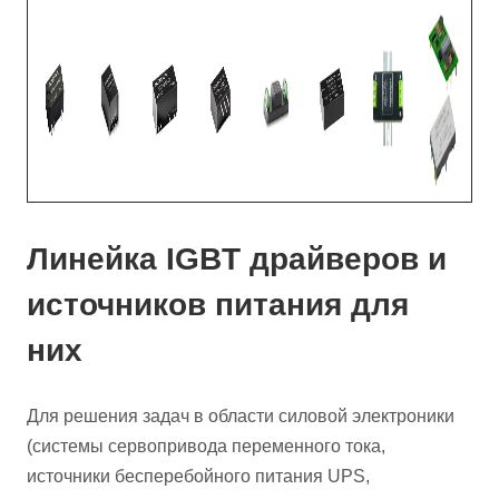
Линейка IGBT драйверов и
источников питания для
них
Для решения задач в области силовой электроники
(системы сервопривода переменного тока,
источники бесперебойного питания UPS,