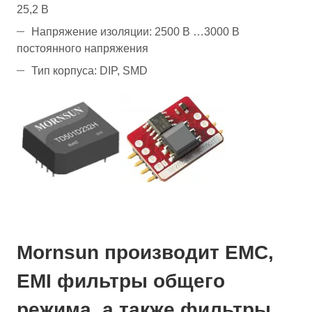
25,2 В
Напряжение изоляции: 2500 В …3000 В
постоянного напряжения
Тип корпуса: DIP, SMD
Mornsun производит EMC,
EMI фильтры общего
режима, а также фильтры