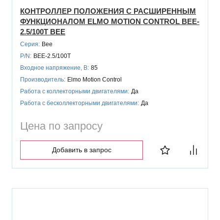
КОНТРОЛЛЕР ПОЛОЖЕНИЯ С РАСШИРЕННЫМ
ФУНКЦИОНАЛОМ ELMO MOTION CONTROL BEE-
2.5/100T BEE
Серия:
Bee
P/N:
BEE-2.5/100T
Входное напряжение, В:
85
Производитель:
Elmo Motion Control
Работа с коллекторными двигателями:
Да
Работа с бесколлекторными двигателями:
Да
Цена по запросу
Добавить в запрос