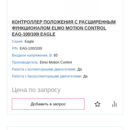
КОНТРОЛЛЕР ПОЛОЖЕНИЯ С РАСШИРЕННЫМ
ФУНКЦИОНАЛОМ ELMO MOTION CONTROL
EAG-100/100I EAGLE
Серия:
Eagle
P/N:
EAG-100/100I
Входное напряжение, В:
85
Производитель:
Elmo Motion Control
Работа с коллекторными двигателями:
Да
Работа с бесколлекторными двигателями:
Да
Цена по запросу
Добавить в запрос