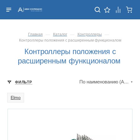
—
—
—
Главная
Каталог
Контроллеры
Контроллеры положения с расширенным функционалом
Контроллеры положения с
расширенным функционалом
По наименованию (А-Я)
ФИЛЬТР
Elmo