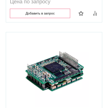
Цена по запросу
Добавить в запрос