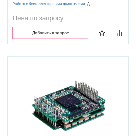
Работа с бесколлекторными двигателями:
Да
Цена по запросу
Добавить в запрос