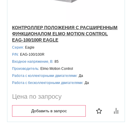
КОНТРОЛЛЕР ПОЛОЖЕНИЯ С РАСШИРЕННЫМ
ФУНКЦИОНАЛОМ ELMO MOTION CONTROL
EAG-100/100R EAGLE
Серия:
Eagle
P/N:
EAG-100/100R
Входное напряжение, В:
85
Производитель:
Elmo Motion Control
Работа с коллекторными двигателями:
Да
Работа с бесколлекторными двигателями:
Да
Цена по запросу
Добавить в запрос