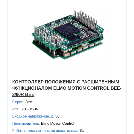
КОНТРОЛЛЕР ПОЛОЖЕНИЯ С РАСШИРЕННЫМ
ФУНКЦИОНАЛОМ ELMO MOTION CONTROL BEE-
3/60R BEE
Серия:
Bee
P/N:
BEE-3/60R
Входное напряжение, В:
50
Производитель:
Elmo Motion Control
Работа с коллекторными двигателями:
Да