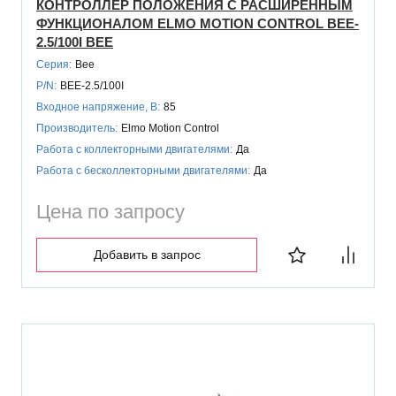
КОНТРОЛЛЕР ПОЛОЖЕНИЯ С РАСШИРЕННЫМ
ФУНКЦИОНАЛОМ ELMO MOTION CONTROL BEE-
2.5/100I BEE
Серия:
Bee
P/N:
BEE-2.5/100I
Входное напряжение, В:
85
Производитель:
Elmo Motion Control
Работа с коллекторными двигателями:
Да
Работа с бесколлекторными двигателями:
Да
Цена по запросу
Добавить в запрос