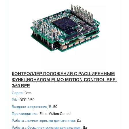
КОНТРОЛЛЕР ПОЛОЖЕНИЯ С РАСШИРЕННЫМ
ФУНКЦИОНАЛОМ ELMO MOTION CONTROL BEE-
3/60 BEE
Серия:
Bee
P/N:
BEE-3/60
Входное напряжение, В:
50
Производитель:
Elmo Motion Control
Работа с коллекторными двигателями:
Да
Работа с бесколлекторными двигателями:
Да