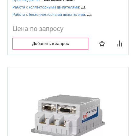
Работа с коллекторными двигателями:
Да
Работа с бесколлекторными двигателями:
Да
Цена по запросу
Добавить в запрос