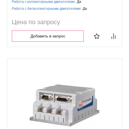
Работа с коллекторными двигателями:
Да
Работа с бесколлекторными двигателями:
Да
Цена по запросу
Добавить в запрос