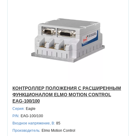
КОНТРОЛЛЕР ПОЛОЖЕНИЯ С РАСШИРЕННЫМ
ФУНКЦИОНАЛОМ ELMO MOTION CONTROL
EAG-100/100
Серия:
Eagle
P/N:
EAG-100/100
Входное напряжение, В:
85
Производитель:
Elmo Motion Control