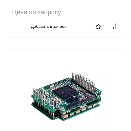
Цена по запросу
Добавить в запрос