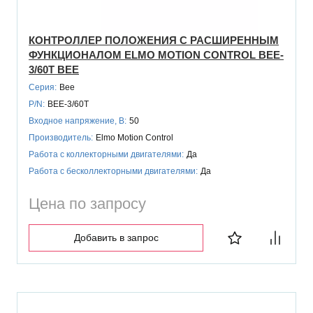
КОНТРОЛЛЕР ПОЛОЖЕНИЯ С РАСШИРЕННЫМ
ФУНКЦИОНАЛОМ ELMO MOTION CONTROL BEE-
3/60T BEE
Серия:
Bee
P/N:
BEE-3/60T
Входное напряжение, В:
50
Производитель:
Elmo Motion Control
Работа с коллекторными двигателями:
Да
Работа с бесколлекторными двигателями:
Да
Цена по запросу
Добавить в запрос