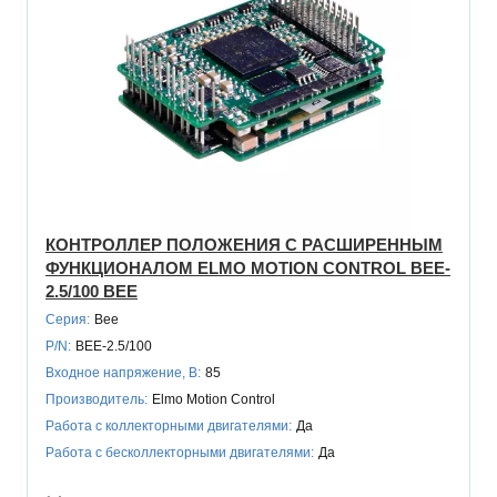
КОНТРОЛЛЕР ПОЛОЖЕНИЯ С РАСШИРЕННЫМ
ФУНКЦИОНАЛОМ ELMO MOTION CONTROL BEE-
2.5/100 BEE
Серия:
Bee
P/N:
BEE-2.5/100
Входное напряжение, В:
85
Производитель:
Elmo Motion Control
Работа с коллекторными двигателями:
Да
Работа с бесколлекторными двигателями:
Да