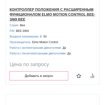
КОНТРОЛЛЕР ПОЛОЖЕНИЯ С РАСШИРЕННЫМ
ФУНКЦИОНАЛОМ ELMO MOTION CONTROL BEE-
3/60I BEE
Серия:
Bee
P/N:
BEE-3/60I
Входное напряжение, В:
50
Производитель:
Elmo Motion Control
Работа с коллекторными двигателями:
Да
Работа с бесколлекторными двигателями:
Да
Цена по запросу
Добавить в запрос