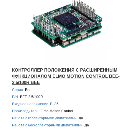
КОНТРОЛЛЕР ПОЛОЖЕНИЯ С РАСШИРЕННЫМ
ФУНКЦИОНАЛОМ ELMO MOTION CONTROL BEE-
2.5/100R BEE
Серия:
Bee
P/N:
BEE-2.5/100R
Входное напряжение, В:
85
Производитель:
Elmo Motion Control
Работа с коллекторными двигателями:
Да
Работа с бесколлекторными двигателями:
Да