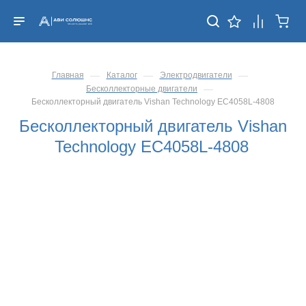
—
—
—
Главная
Каталог
Электродвигатели
—
Бесколлекторные двигатели
Бесколлекторный двигатель Vishan Technology EC4058L-4808
Бесколлекторный двигатель Vishan
Technology EC4058L-4808