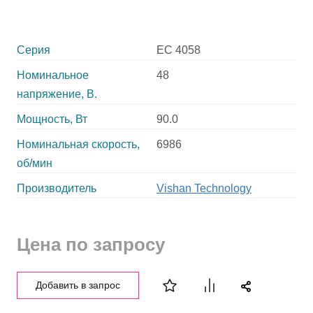
Серия
EC 4058
Номинальное
48
напряжение, В.
Мощность, Вт
90.0
Номинальная скорость,
6986
об/мин
Производитель
Vishan Technology
Цена по запросу
Добавить в запрос