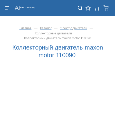
—
—
—
Главная
Каталог
Электродвигатели
—
Коллекторные двигатели
Коллекторный двигатель maxon motor 110090
Коллекторный двигатель maxon
motor 110090