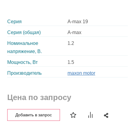
Серия
A-max 19
Серия (общая)
A-max
Номинальное
1.2
напряжение, В.
Мощность, Вт
1.5
Производитель
maxon motor
Цена по запросу
Добавить в запрос