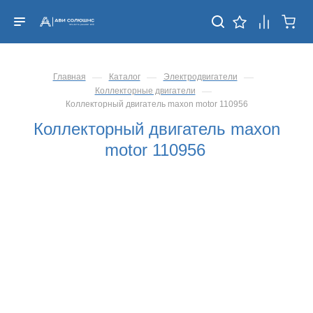
—
—
—
Главная
Каталог
Электродвигатели
—
Коллекторные двигатели
Коллекторный двигатель maxon motor 110956
Коллекторный двигатель maxon
motor 110956