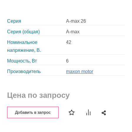
Серия
A-max 26
Серия (общая)
A-max
Номинальное
42
напряжение, В.
Мощность, Вт
6
Производитель
maxon motor
Цена по запросу
Добавить в запрос