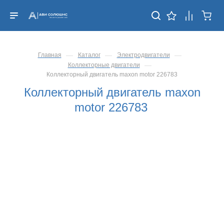
—
—
—
Главная
Каталог
Электродвигатели
—
Коллекторные двигатели
Коллекторный двигатель maxon motor 226783
Коллекторный двигатель maxon
motor 226783