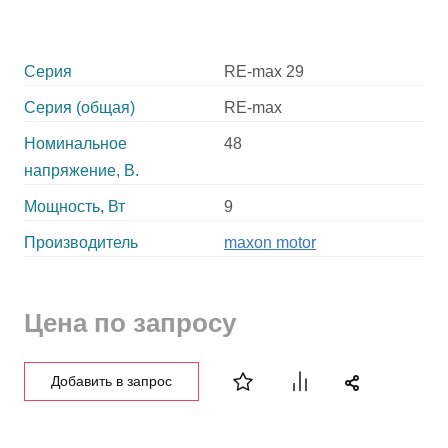
Серия
RE-max 29
Серия (общая)
RE-max
Номинальное
48
напряжение, В.
Мощность, Вт
9
Производитель
maxon motor
Цена по запросу
Добавить в запрос