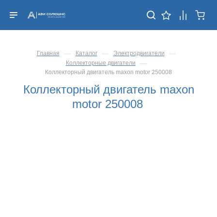
—
—
—
Главная
Каталог
Электродвигатели
—
Коллекторные двигатели
Коллекторный двигатель maxon motor 250008
Коллекторный двигатель maxon
motor 250008