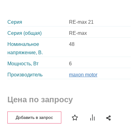
Серия
RE-max 21
Серия (общая)
RE-max
Номинальное
48
напряжение, В.
Мощность, Вт
6
Производитель
maxon motor
Цена по запросу
Добавить в запрос