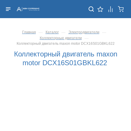
—
—
—
Главная
Каталог
Электродвигатели
—
Коллекторные двигатели
Коллекторный двигатель maxon motor DCX16S01GBKL622
Коллекторный двигатель maxon
motor DCX16S01GBKL622