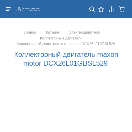
—
—
—
Главная
Каталог
Электродвигатели
—
Коллекторные двигатели
Коллекторный двигатель maxon motor DCX26L01GBSL529
Коллекторный двигатель maxon
motor DCX26L01GBSL529