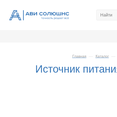
Главная
—
Каталог
—
Источник питан