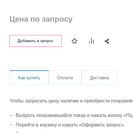
Цена по запросу
Добавить в запрос
Как купить
Оплата
Доставка
Чтобы запросить цену, наличие и приобрести понравив
Выбрать понравившийся товар и нажать кнопку «Под
Перейти в корзину и нажать «Оформить запрос».