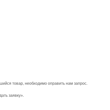
шийся товар, необходимо оправить нам запрос.
ать заявку».