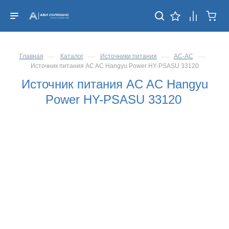
—
—
—
—
Главная
Каталог
Источники питания
AC-AC
Источник питания AC AC Hangyu Power HY-PSASU 33120
Источник питания AC AC Hangyu
Power HY-PSASU 33120