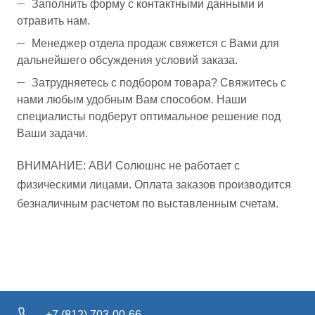
Заполнить форму с контактными данными и
отравить нам.
Менеджер отдела продаж свяжется с Вами для
дальнейшего обсуждения условий заказа.
Затрудняетесь с подбором товара? Свяжитесь с
нами любым удобным Вам способом. Наши
специалисты подберут оптимальное решение под
Ваши задачи.
ВНИМАНИЕ: АВИ Солюшнс не работает с
физическими лицами. Оплата заказов производится
безналичным расчетом по выставленным счетам.
+7 (812) 703-00-66