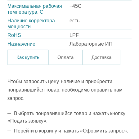
Максимальная рабочая
+45C
температура, C
Наличие корректора
есть
мощности
RoHS
LPF
Назначение
Лабораторные ИП
Как купить
Оплата
Доставка
Чтобы запросить цену, наличие и приобрести
понравившийся товар, необходимо оправить нам
запрос.
Выбрать понравившийся товар и нажать кнопку
«Подать заявку».
Перейти в корзину и нажать «Оформить запрос».