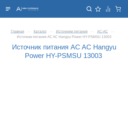
—
—
—
—
Главная
Каталог
Источники питания
AC-AC
Источник питания AC AC Hangyu Power HY-PSMSU 13003
Источник питания AC AC Hangyu
Power HY-PSMSU 13003