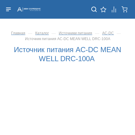
—
—
—
—
Главная
Каталог
Источники питания
AC-DC
Источник питания AC-DC MEAN WELL DRC-100A
Источник питания AC-DC MEAN
WELL DRC-100A