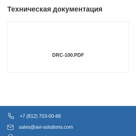
Техническая документация
DRC-100.PDF
+7 (812) 703-00-66
sales@avi-solutions.com