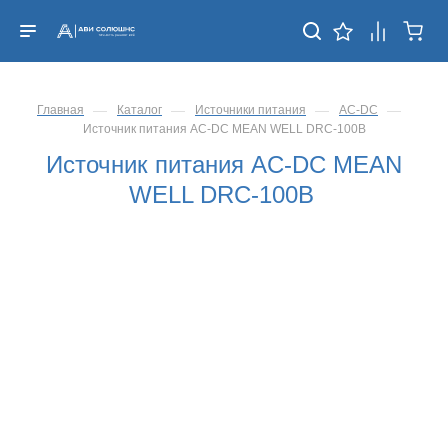
—
—
—
—
Главная
Каталог
Источники питания
AC-DC
Источник питания AC-DC MEAN WELL DRC-100B
Источник питания AC-DC MEAN
WELL DRC-100B