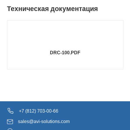
Техническая документация
DRC-100.PDF
+7 (812) 703-00-66
sales@avi-solutions.com