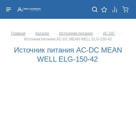
—
—
—
—
Главная
Каталог
Источники питания
AC-DC
Источник питания AC-DC MEAN WELL ELG-150-42
Источник питания AC-DC MEAN
WELL ELG-150-42