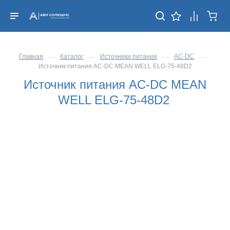
—
—
—
—
Главная
Каталог
Источники питания
AC-DC
Источник питания AC-DC MEAN WELL ELG-75-48D2
Источник питания AC-DC MEAN
WELL ELG-75-48D2