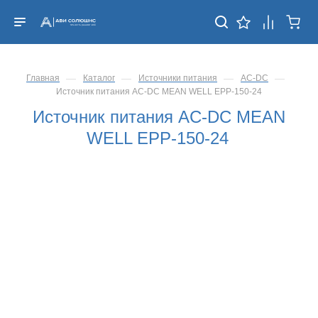
—
—
—
—
Главная
Каталог
Источники питания
AC-DC
Источник питания AC-DC MEAN WELL EPP-150-24
Источник питания AC-DC MEAN
WELL EPP-150-24