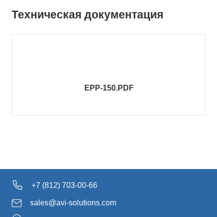
Техническая документация
EPP-150.PDF
+7 (812) 703-00-66
sales@avi-solutions.com