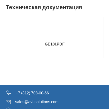
Техническая документация
GE18I.PDF
+7 (812) 703-00-66
sales@avi-solutions.com