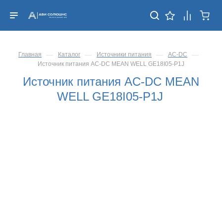
—
—
—
—
Главная
Каталог
Источники питания
AC-DC
Источник питания AC-DC MEAN WELL GE18I05-P1J
Источник питания AC-DC MEAN
WELL GE18I05-P1J