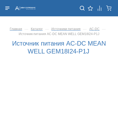
—
—
—
—
Главная
Каталог
Источники питания
AC-DC
Источник питания AC-DC MEAN WELL GEM18I24-P1J
Источник питания AC-DC MEAN
WELL GEM18I24-P1J