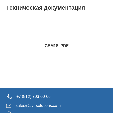
Техническая документация
GEM18I.PDF
+7 (812) 703-00-66
sales@avi-solutions.com