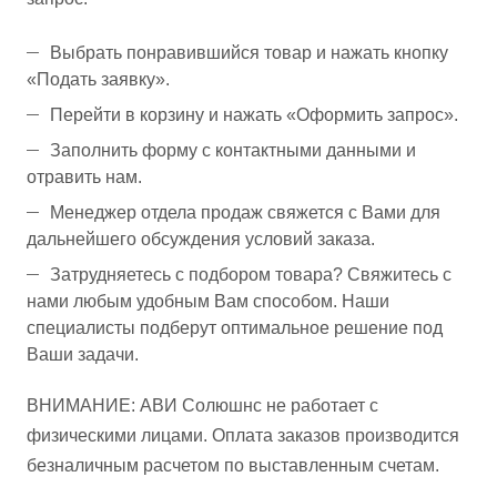
Выбрать понравившийся товар и нажать кнопку
«Подать заявку».
Перейти в корзину и нажать «Оформить запрос».
Заполнить форму с контактными данными и
отравить нам.
Менеджер отдела продаж свяжется с Вами для
дальнейшего обсуждения условий заказа.
Затрудняетесь с подбором товара? Свяжитесь с
нами любым удобным Вам способом. Наши
специалисты подберут оптимальное решение под
Ваши задачи.
ВНИМАНИЕ: АВИ Солюшнс не работает с
физическими лицами. Оплата заказов производится
безналичным расчетом по выставленным счетам.