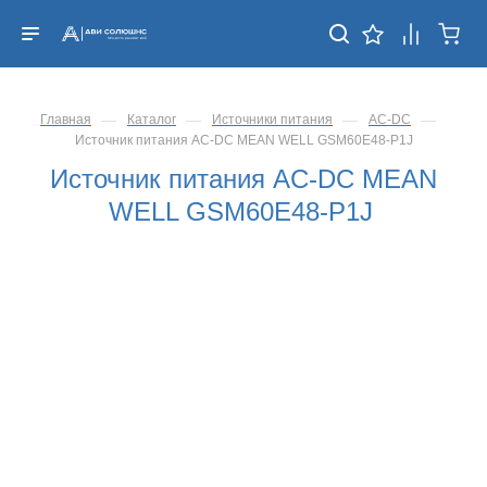
—
—
—
—
Главная
Каталог
Источники питания
AC-DC
Источник питания AC-DC MEAN WELL GSM60E48-P1J
Источник питания AC-DC MEAN
WELL GSM60E48-P1J