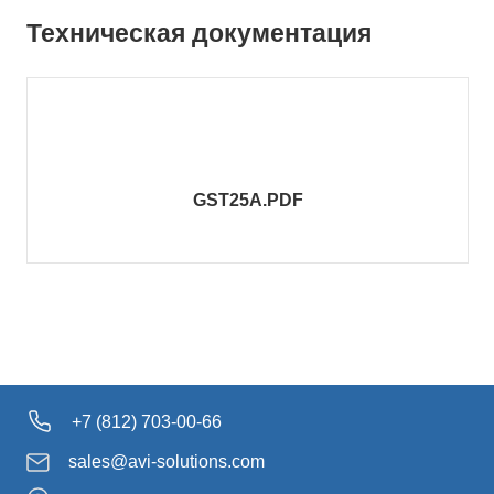
Техническая документация
GST25A.PDF
+7 (812) 703-00-66
sales@avi-solutions.com