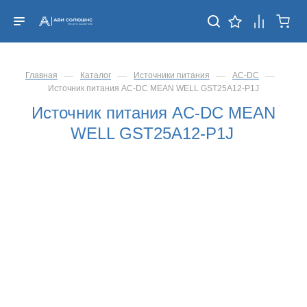
—
—
—
—
Главная
Каталог
Источники питания
AC-DC
Источник питания AC-DC MEAN WELL GST25A12-P1J
Источник питания AC-DC MEAN
WELL GST25A12-P1J