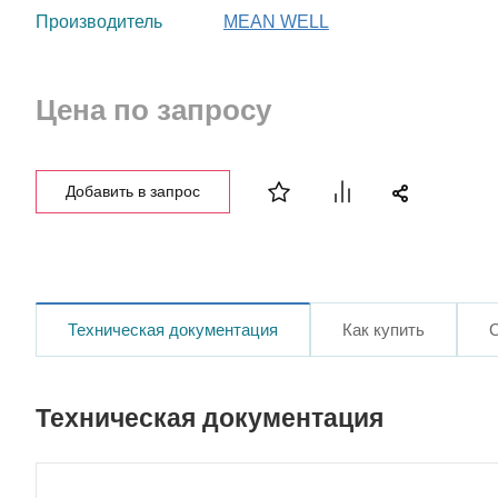
Производитель
MEAN WELL
Цена по запросу
Добавить в запрос
Техническая документация
Как купить
Техническая документация