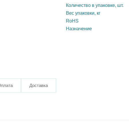
Количество в упаковке, шт.
Вес упаковки, кг
RoHS
Назначение
Оплата
Доставка