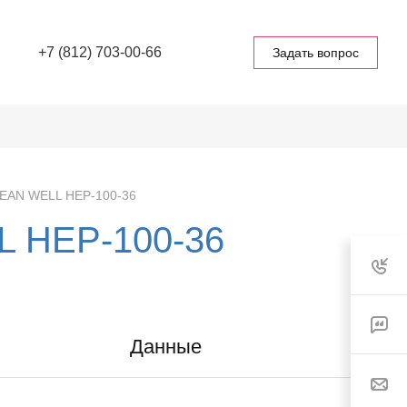
+7 (812) 703-00-66
Задать вопрос
MEAN WELL HEP-100-36
L HEP-100-36
Данные