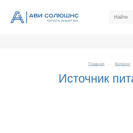
Главная
—
Каталог
Источник пи