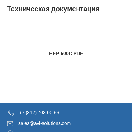
Техническая документация
HEP-600C.PDF
+7 (812) 703-00-66
sales@avi-solutions.com