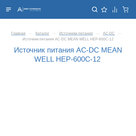
—
—
—
—
Главная
Каталог
Источники питания
AC-DC
Источник питания AC-DC MEAN WELL HEP-600C-12
Источник питания AC-DC MEAN
WELL HEP-600C-12