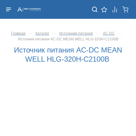
—
—
—
—
Главная
Каталог
Источники питания
AC-DC
Источник питания AC-DC MEAN WELL HLG-320H-C2100B
Источник питания AC-DC MEAN
WELL HLG-320H-C2100B