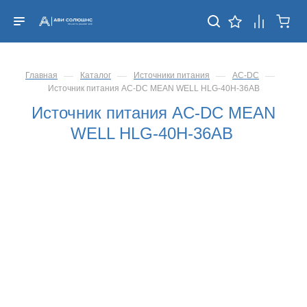
—
—
—
—
Главная
Каталог
Источники питания
AC-DC
Источник питания AC-DC MEAN WELL HLG-40H-36AB
Источник питания AC-DC MEAN
WELL HLG-40H-36AB