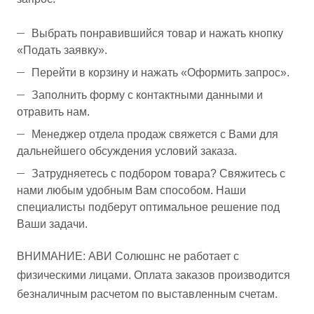
Выбрать понравившийся товар и нажать кнопку
«Подать заявку».
Перейти в корзину и нажать «Оформить запрос».
Заполнить форму с контактными данными и
отравить нам.
Менеджер отдела продаж свяжется с Вами для
дальнейшего обсуждения условий заказа.
Затрудняетесь с подбором товара? Свяжитесь с
нами любым удобным Вам способом. Наши
специалисты подберут оптимальное решение под
Ваши задачи.
ВНИМАНИЕ: АВИ Солюшнс не работает с
физическими лицами. Оплата заказов производится
безналичным расчетом по выставленным счетам.