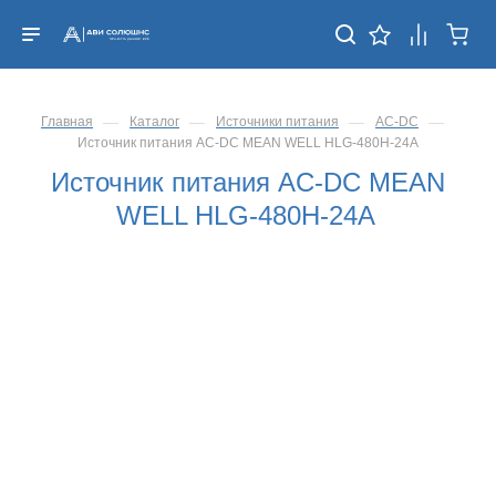
—
—
—
—
Главная
Каталог
Источники питания
AC-DC
Источник питания AC-DC MEAN WELL HLG-480H-24A
Источник питания AC-DC MEAN
WELL HLG-480H-24A