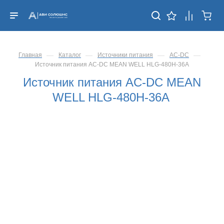
—
—
—
—
Главная
Каталог
Источники питания
AC-DC
Источник питания AC-DC MEAN WELL HLG-480H-36A
Источник питания AC-DC MEAN
WELL HLG-480H-36A