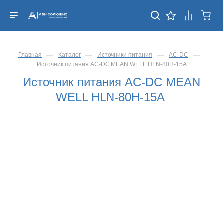
—
—
—
—
Главная
Каталог
Источники питания
AC-DC
Источник питания AC-DC MEAN WELL HLN-80H-15A
Источник питания AC-DC MEAN
WELL HLN-80H-15A