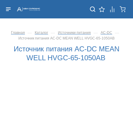
—
—
—
—
Главная
Каталог
Источники питания
AC-DC
Источник питания AC-DC MEAN WELL HVGC-65-1050AB
Источник питания AC-DC MEAN
WELL HVGC-65-1050AB