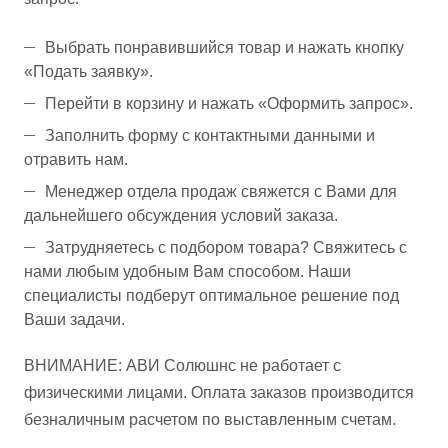
Выбрать понравившийся товар и нажать кнопку
«Подать заявку».
Перейти в корзину и нажать «Оформить запрос».
Заполнить форму с контактными данными и
отравить нам.
Менеджер отдела продаж свяжется с Вами для
дальнейшего обсуждения условий заказа.
Затрудняетесь с подбором товара? Свяжитесь с
нами любым удобным Вам способом. Наши
специалисты подберут оптимальное решение под
Ваши задачи.
ВНИМАНИЕ: АВИ Солюшнс не работает с
физическими лицами. Оплата заказов производится
безналичным расчетом по выставленным счетам.