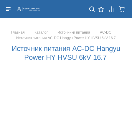
—
—
—
—
Главная
Каталог
Источники питания
AC-DC
Источник питания AC-DC Hangyu Power HY-HVSU 6kV-16.7
Источник питания AC-DC Hangyu
Power HY-HVSU 6kV-16.7