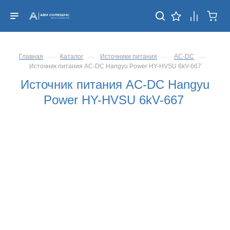
—
—
—
—
Главная
Каталог
Источники питания
AC-DC
Источник питания AC-DC Hangyu Power HY-HVSU 6kV-667
Источник питания AC-DC Hangyu
Power HY-HVSU 6kV-667