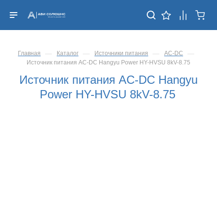
—
—
—
—
Главная
Каталог
Источники питания
AC-DC
Источник питания AC-DC Hangyu Power HY-HVSU 8kV-8.75
Источник питания AC-DC Hangyu
Power HY-HVSU 8kV-8.75