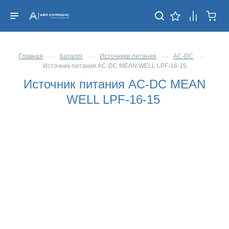
—
—
—
—
Главная
Каталог
Источники питания
AC-DC
Источник питания AC-DC MEAN WELL LPF-16-15
Источник питания AC-DC MEAN
WELL LPF-16-15