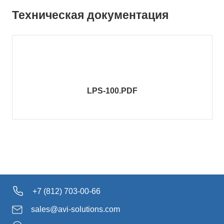
Техническая документация
LPS-100.PDF
+7 (812) 703-00-66
sales@avi-solutions.com