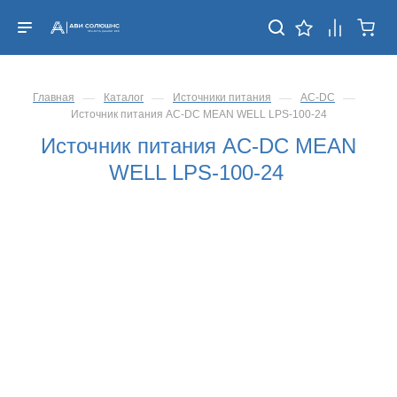
—
—
—
—
Главная
Каталог
Источники питания
AC-DC
Источник питания AC-DC MEAN WELL LPS-100-24
Источник питания AC-DC MEAN
WELL LPS-100-24