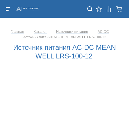
—
—
—
—
Главная
Каталог
Источники питания
AC-DC
Источник питания AC-DC MEAN WELL LRS-100-12
Источник питания AC-DC MEAN
WELL LRS-100-12