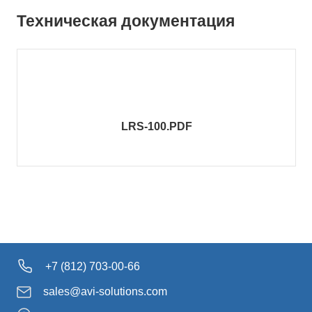
Техническая документация
LRS-100.PDF
+7 (812) 703-00-66
sales@avi-solutions.com