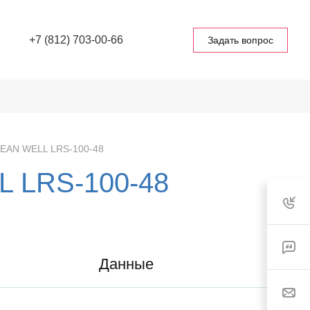
+7 (812) 703-00-66
Задать вопрос
MEAN WELL LRS-100-48
L LRS-100-48
Данные