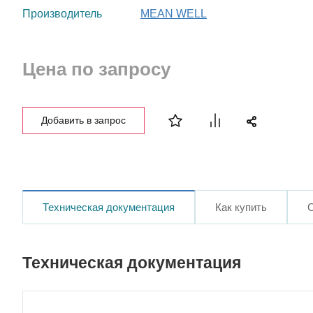
Производитель
MEAN WELL
Цена по запросу
Добавить в запрос
Техническая документация
Как купить
Техническая документация