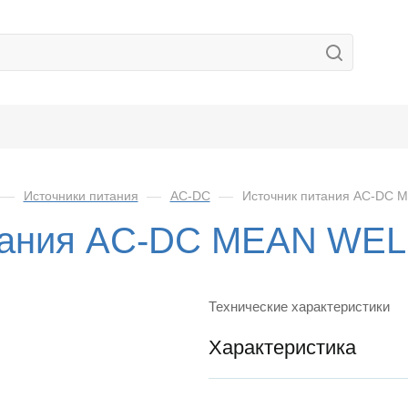
—
Источники питания
—
AC-DC
—
Источник питания AC-DC 
тания AC-DC MEAN WEL
Технические характеристики
Характеристика