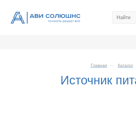
Главная
—
Каталог
Источник пи