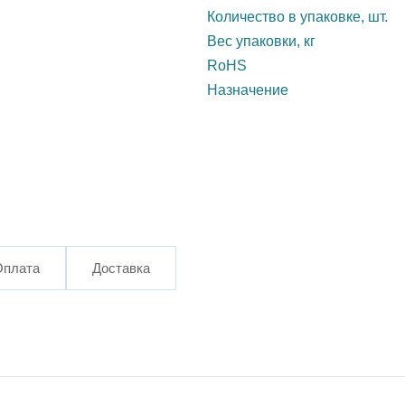
Количество в упаковке, шт.
Вес упаковки, кг
RoHS
Назначение
Оплата
Доставка