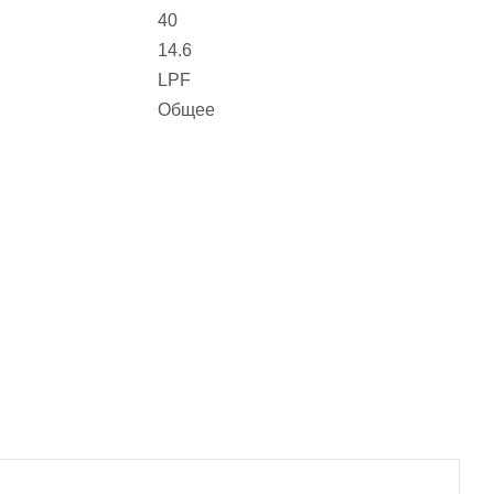
40
14.6
LPF
Общее