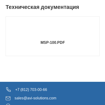
Техническая документация
MSP-100.PDF
+7 (812) 703-00-66
sales@avi-solutions.com