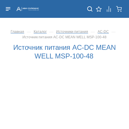
—
—
—
—
Главная
Каталог
Источники питания
AC-DC
Источник питания AC-DC MEAN WELL MSP-100-48
Источник питания AC-DC MEAN
WELL MSP-100-48