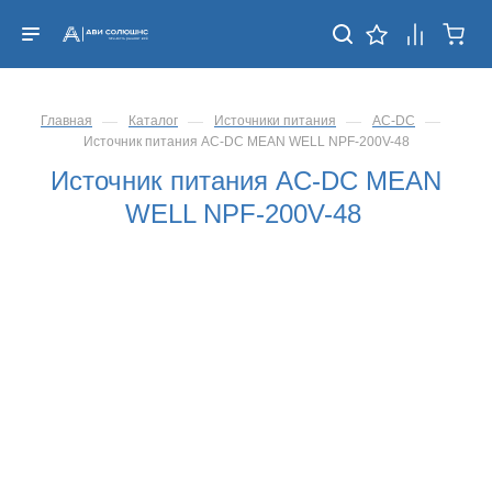
—
—
—
—
Главная
Каталог
Источники питания
AC-DC
Источник питания AC-DC MEAN WELL NPF-200V-48
Источник питания AC-DC MEAN
WELL NPF-200V-48