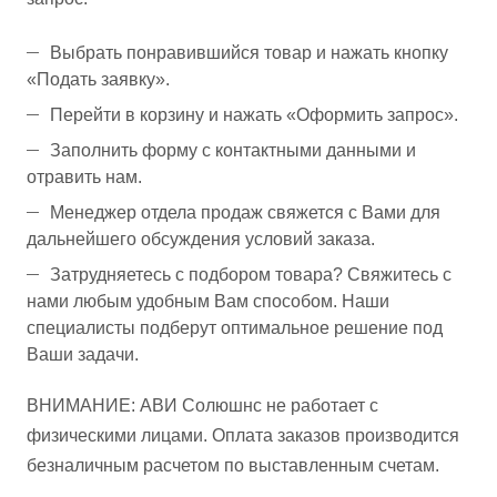
Выбрать понравившийся товар и нажать кнопку
«Подать заявку».
Перейти в корзину и нажать «Оформить запрос».
Заполнить форму с контактными данными и
отравить нам.
Менеджер отдела продаж свяжется с Вами для
дальнейшего обсуждения условий заказа.
Затрудняетесь с подбором товара? Свяжитесь с
нами любым удобным Вам способом. Наши
специалисты подберут оптимальное решение под
Ваши задачи.
ВНИМАНИЕ: АВИ Солюшнс не работает с
физическими лицами. Оплата заказов производится
безналичным расчетом по выставленным счетам.