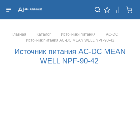
—
—
—
—
Главная
Каталог
Источники питания
AC-DC
Источник питания AC-DC MEAN WELL NPF-90-42
Источник питания AC-DC MEAN
WELL NPF-90-42