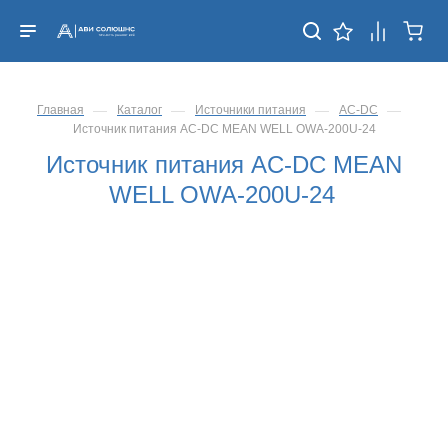
—
—
—
—
Главная
Каталог
Источники питания
AC-DC
Источник питания AC-DC MEAN WELL OWA-200U-24
Источник питания AC-DC MEAN
WELL OWA-200U-24