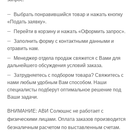
Выбрать понравившийся товар и нажать кнопку
«Подать заявку».
Перейти в корзину и нажать «Оформить запрос».
Заполнить форму с контактными данными и
отравить нам.
Менеджер отдела продаж свяжется с Вами для
дальнейшего обсуждения условий заказа.
Затрудняетесь с подбором товара? Свяжитесь с
нами любым удобным Вам способом. Наши
специалисты подберут оптимальное решение под
Ваши задачи.
ВНИМАНИЕ: АВИ Солюшнс не работает с
физическими лицами. Оплата заказов производится
безналичным расчетом по выставленным счетам.