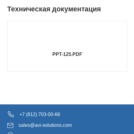
Техническая документация
PPT-125.PDF
+7 (812) 703-00-66
sales@avi-solutions.com