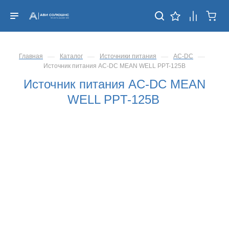
—
—
—
—
Главная
Каталог
Источники питания
AC-DC
Источник питания AC-DC MEAN WELL PPT-125B
Источник питания AC-DC MEAN
WELL PPT-125B