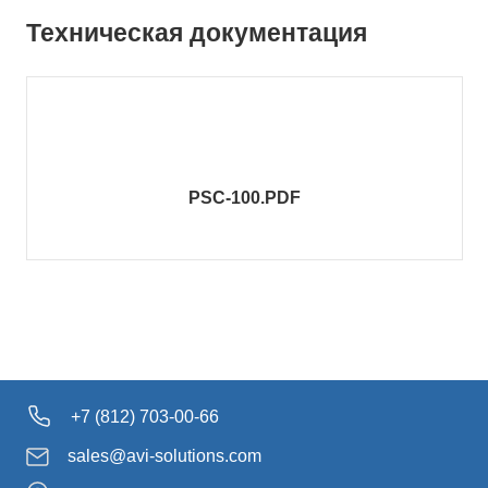
Техническая документация
PSC-100.PDF
+7 (812) 703-00-66
sales@avi-solutions.com