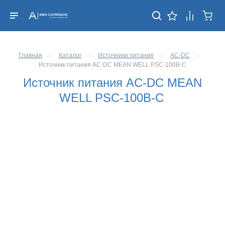
—
—
—
—
Главная
Каталог
Источники питания
AC-DC
Источник питания AC-DC MEAN WELL PSC-100B-C
Источник питания AC-DC MEAN
WELL PSC-100B-C