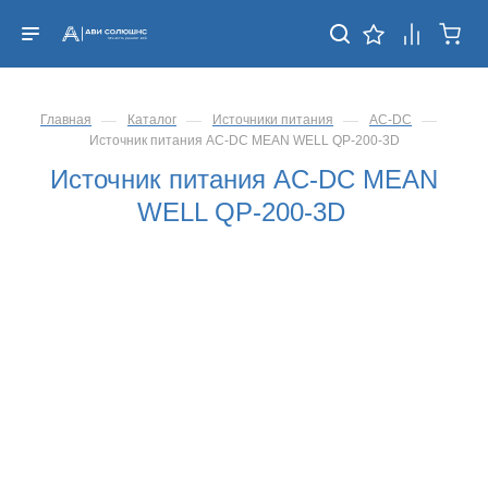
—
—
—
—
Главная
Каталог
Источники питания
AC-DC
Источник питания AC-DC MEAN WELL QP-200-3D
Источник питания AC-DC MEAN
WELL QP-200-3D