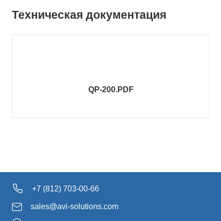
Техническая документация
QP-200.PDF
+7 (812) 703-00-66
sales@avi-solutions.com