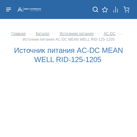
—
—
—
—
Главная
Каталог
Источники питания
AC-DC
Источник питания AC-DC MEAN WELL RID-125-1205
Источник питания AC-DC MEAN
WELL RID-125-1205