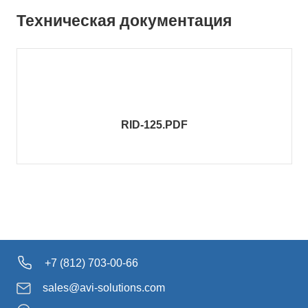
Техническая документация
RID-125.PDF
+7 (812) 703-00-66
sales@avi-solutions.com