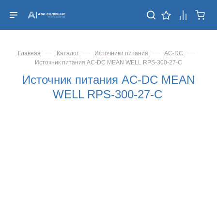
—
—
—
—
Главная
Каталог
Источники питания
AC-DC
Источник питания AC-DC MEAN WELL RPS-300-27-C
Источник питания AC-DC MEAN
WELL RPS-300-27-C