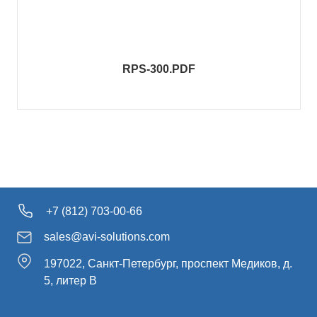
RPS-300.PDF
+7 (812) 703-00-66
sales@avi-solutions.com
197022, Санкт-Петербург, проспект Медиков, д.
5, литер В