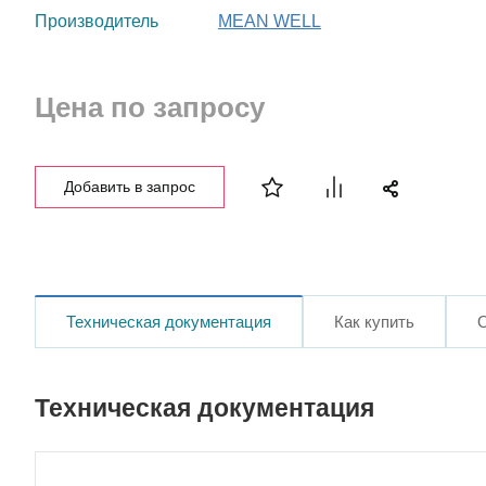
Производитель
MEAN WELL
Цена по запросу
Добавить в запрос
Техническая документация
Как купить
Техническая документация