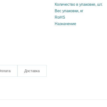
Количество в упаковке, шт.
Вес упаковки, кг
RoHS
Назначение
Оплата
Доставка