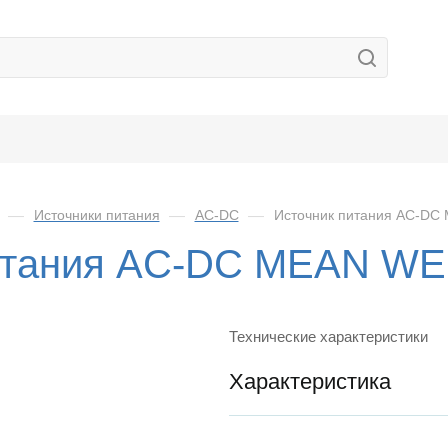
—
Источники питания
—
AC-DC
—
Источник питания AC-DC
итания AC-DC MEAN WE
Технические характеристики
Характеристика