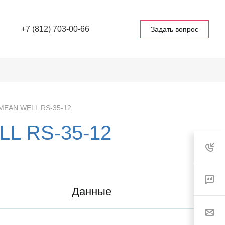
+7 (812) 703-00-66
Задать вопрос
 MEAN WELL RS-35-12
LL RS-35-12
Данные