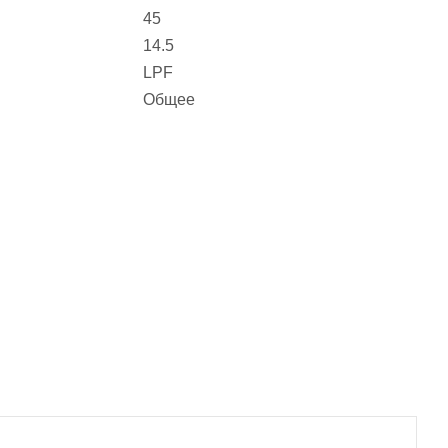
45
14.5
LPF
Общее