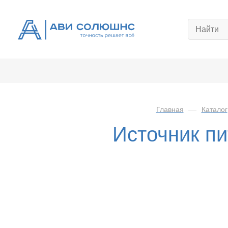
Главная
—
Каталог
Источник п