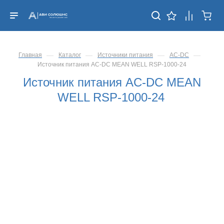
—
—
—
—
Главная
Каталог
Источники питания
AC-DC
Источник питания AC-DC MEAN WELL RSP-1000-24
Источник питания AC-DC MEAN
WELL RSP-1000-24