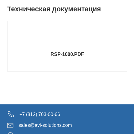
Техническая документация
RSP-1000.PDF
+7 (812) 703-00-66
sales@avi-solutions.com